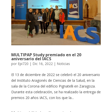
MULTIPAP Study premiado en el 20
aniversario del IACS
por
Epi720
|
Dic 16, 2022
|
Noticias
El 13 de diciembre de 2022 se celebró el 20 aniversario
del Instituto Aragonés de Ciencias de la Salud, en la
sala de la Corona del edificio Pignatelli en Zaragoza.
Durante esta celebración, se ha realizado la entrega de
premios 20 años IACS, con los que la...