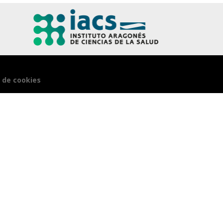
a de cookies