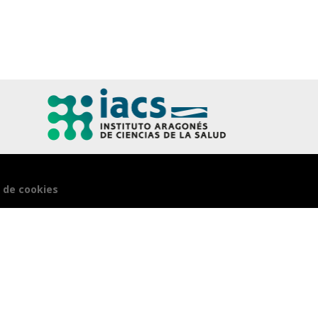
a de cookies