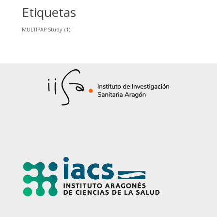
Etiquetas
MULTIPAP Study
(1)