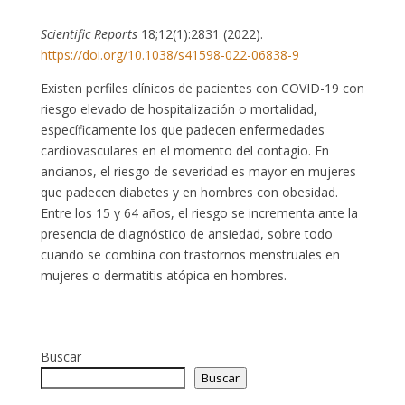
Scientific Reports
18;12(1):2831 (2022).
https://doi.org/10.1038/s41598-022-06838-9
Existen perfiles clínicos de pacientes con COVID-19 con
riesgo elevado de hospitalización o mortalidad,
específicamente los que padecen enfermedades
cardiovasculares en el momento del contagio. En
ancianos, el riesgo de severidad es mayor en mujeres
que padecen diabetes y en hombres con obesidad.
Entre los 15 y 64 años, el riesgo se incrementa ante la
presencia de diagnóstico de ansiedad, sobre todo
cuando se combina con trastornos menstruales en
mujeres o dermatitis atópica en hombres.
Buscar
Buscar