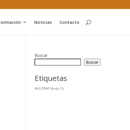
Formación
Noticias
Contacto
Buscar
Buscar
Etiquetas
MULTIPAP Study
(1)