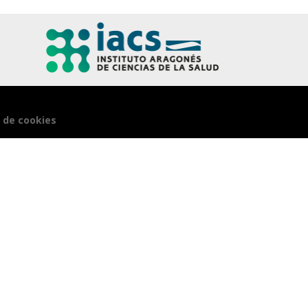
a de cookies