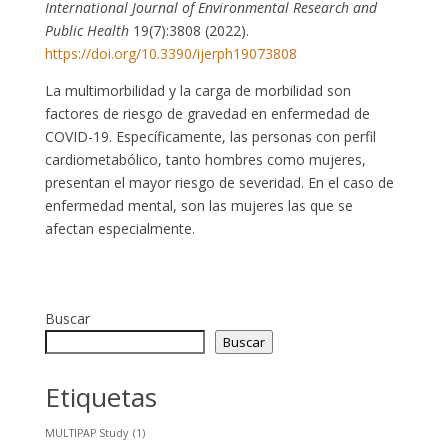
International Journal of Environmental Research and
Public Health
19(7):3808 (2022).
https://doi.org/10.3390/ijerph19073808
La multimorbilidad y la carga de morbilidad son
factores de riesgo de gravedad en enfermedad de
COVID-19. Específicamente, las personas con perfil
cardiometabólico, tanto hombres como mujeres,
presentan el mayor riesgo de severidad. En el caso de
enfermedad mental, son las mujeres las que se
afectan especialmente.
Buscar
Buscar
Etiquetas
MULTIPAP Study
(1)