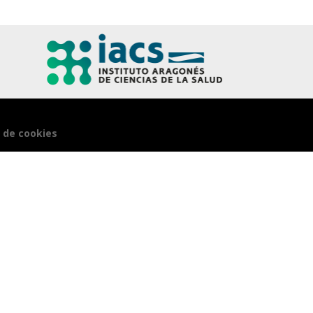
a de cookies