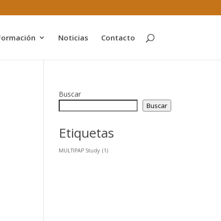
Formación
Noticias
Contacto
Buscar
Buscar
Etiquetas
MULTIPAP Study
(1)