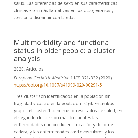
salud. Las diferencias de sexo en sus características
clínicas eran más llamativas en los octogenarios y
tendían a disminuir con la edad.
Multimorbidity and functional
status in older people: a cluster
analysis
2020
,
Artículos
European Geriatric Medicine
11(2):321-332 (2020).
https://doi.org/10.1007/s41999-020-00291-5
Tres cluster son identificados en la población sin
fragilidad y cuatro en la población frágil. En ambos
grupos el cluster 1 tiene mejor resultados de salud, en
el segundo cluster son más frecuentes las
enfermedades que producen limitación y dolor de
cadera, y las enfermedades cardiovasculares y los