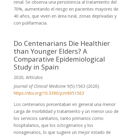
renal. Se observa una persistencia al tratamiento del
70%, aumentando el riesgo en pacientes mayores de
40 años, que viven en área rural, zonas deprivadas y
con polifarmacia.
Do Centenarians Die Healthier
than Younger Elders? A
Comparative Epidemiological
Study in Spain
2020
,
Artículos
Journal of Clinical Medicine
9(5):1563 (2020).
https://doi.org/10.3390/jcm9051563
Los centenarios presentaban en general una menor
carga de morbilidad y tratamiento y un menor uso de
los servicios sanitarios, tanto primarios como
hospitalarios, que los octogenarios y los
nonagenarios, lo que sugiere un mejor estado de