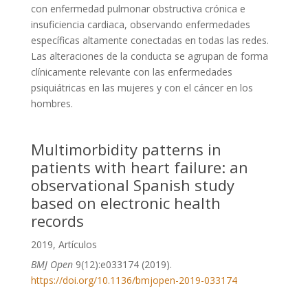
con enfermedad pulmonar obstructiva crónica e
insuficiencia cardiaca, observando enfermedades
específicas altamente conectadas en todas las redes.
Las alteraciones de la conducta se agrupan de forma
clínicamente relevante con las enfermedades
psiquiátricas en las mujeres y con el cáncer en los
hombres.
Multimorbidity patterns in
patients with heart failure: an
observational Spanish study
based on electronic health
records
2019
,
Artículos
BMJ Open
9(12):e033174 (2019).
https://doi.org/10.1136/bmjopen-2019-033174