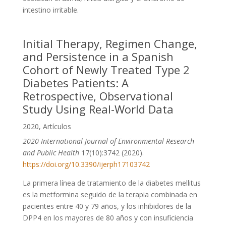
intestino irritable.
Initial Therapy, Regimen Change,
and Persistence in a Spanish
Cohort of Newly Treated Type 2
Diabetes Patients: A
Retrospective, Observational
Study Using Real-World Data
2020
,
Artículos
2020 International Journal of Environmental Research
and Public Health
17(10):3742 (2020).
https://doi.org/10.3390/ijerph17103742
La primera línea de tratamiento de la diabetes mellitus
es la metformina seguido de la terapia combinada en
pacientes entre 40 y 79 años, y los inhibidores de la
DPP4 en los mayores de 80 años y con insuficiencia