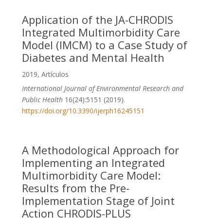
Application of the JA-CHRODIS
Integrated Multimorbidity Care
Model (IMCM) to a Case Study of
Diabetes and Mental Health
2019
,
Artículos
International Journal of Environmental Research and
Public Health
16(24):5151 (2019).
https://doi.org/10.3390/ijerph16245151
A Methodological Approach for
Implementing an Integrated
Multimorbidity Care Model:
Results from the Pre-
Implementation Stage of Joint
Action CHRODIS-PLUS