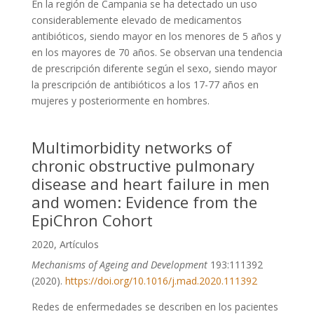
En la región de Campania se ha detectado un uso
considerablemente elevado de medicamentos
antibióticos, siendo mayor en los menores de 5 años y
en los mayores de 70 años. Se observan una tendencia
de prescripción diferente según el sexo, siendo mayor
la prescripción de antibióticos a los 17-77 años en
mujeres y posteriormente en hombres.
Multimorbidity networks of
chronic obstructive pulmonary
disease and heart failure in men
and women: Evidence from the
EpiChron Cohort
2020
,
Artículos
Mechanisms of Ageing and Development
193:111392
(2020).
https://doi.org/10.1016/j.mad.2020.111392
Redes de enfermedades se describen en los pacientes