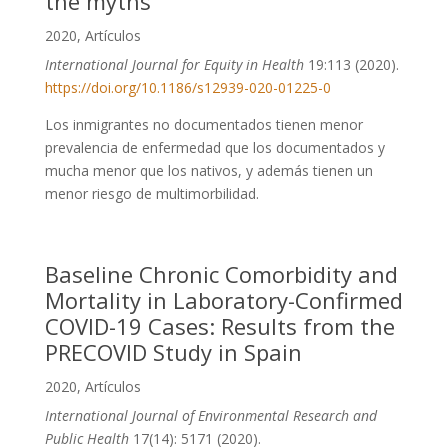
the myths
2020
,
Artículos
International Journal for Equity in Health
19:113 (2020).
https://doi.org/10.1186/s12939-020-01225-0
Los inmigrantes no documentados tienen menor
prevalencia de enfermedad que los documentados y
mucha menor que los nativos, y además tienen un
menor riesgo de multimorbilidad.
Baseline Chronic Comorbidity and
Mortality in Laboratory-Confirmed
COVID-19 Cases: Results from the
PRECOVID Study in Spain
2020
,
Artículos
International Journal of Environmental Research and
Public Health
17(14): 5171 (2020).