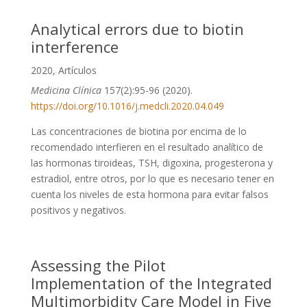
Analytical errors due to biotin
interference
2020
,
Artículos
Medicina Clínica
157(2):95-96 (2020).
https://doi.org/10.1016/j.medcli.2020.04.049
Las concentraciones de biotina por encima de lo
recomendado interfieren en el resultado analítico de
las hormonas tiroideas, TSH, digoxina, progesterona y
estradiol, entre otros, por lo que es necesario tener en
cuenta los niveles de esta hormona para evitar falsos
positivos y negativos.
Assessing the Pilot
Implementation of the Integrated
Multimorbidity Care Model in Five