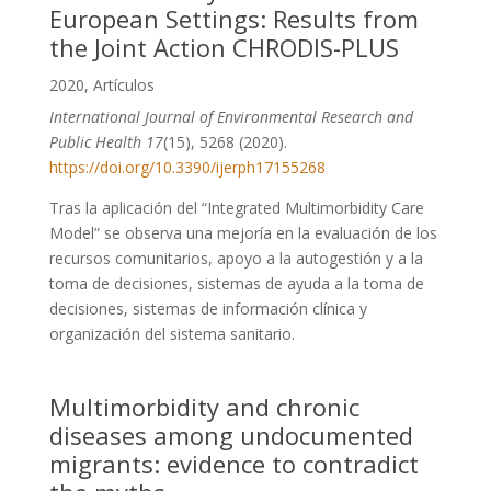
European Settings: Results from
the Joint Action CHRODIS-PLUS
2020
,
Artículos
International Journal of Environmental Research and
Public Health
17
(15), 5268 (2020).
https://doi.org/10.3390/ijerph17155268
Tras la aplicación del “Integrated Multimorbidity Care
Model” se observa una mejoría en la evaluación de los
recursos comunitarios, apoyo a la autogestión y a la
toma de decisiones, sistemas de ayuda a la toma de
decisiones, sistemas de información clínica y
organización del sistema sanitario.
Multimorbidity and chronic
diseases among undocumented
migrants: evidence to contradict