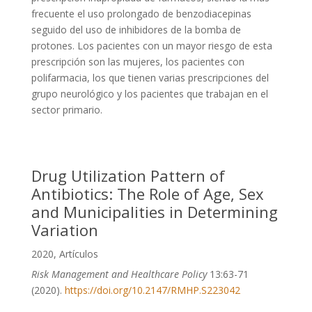
frecuente el uso prolongado de benzodiacepinas
seguido del uso de inhibidores de la bomba de
protones. Los pacientes con un mayor riesgo de esta
prescripción son las mujeres, los pacientes con
polifarmacia, los que tienen varias prescripciones del
grupo neurológico y los pacientes que trabajan en el
sector primario.
Drug Utilization Pattern of
Antibiotics: The Role of Age, Sex
and Municipalities in Determining
Variation
2020
,
Artículos
Risk Management and Healthcare Policy
13:63-71
(2020).
https://doi.org/10.2147/RMHP.S223042